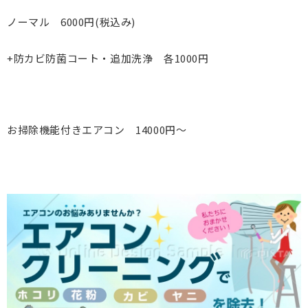
ノーマル 6000円(税込み)
+防カビ防菌コート・追加洗浄 各1000円
お掃除機能付きエアコン 14000円～