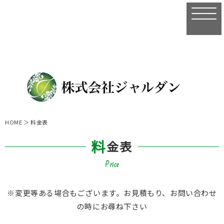
HOME
＞ 料金表
料
金表
Price
※変更等ある場合もございます。お見積もり、お問い合わせ
の時にお尋ね下さい