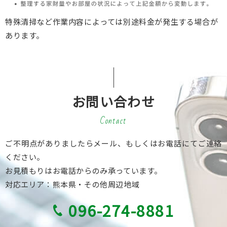
特殊清掃など作業内容によっては別途料金が発生する場合が
あります。
お問い合わせ
Contact
ご不明点がありましたらメール、もしくはお電話にてご連絡
ください。
お見積もりはお電話からのみ承っています。
対応エリア：熊本県・その他周辺地域
096-274-8881