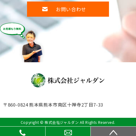
お問い合わせ
〒860-0824 熊本県熊本市南区十禅寺2丁目7-33
Copyright © 株式会社ジャルダン All Rights Reserved.