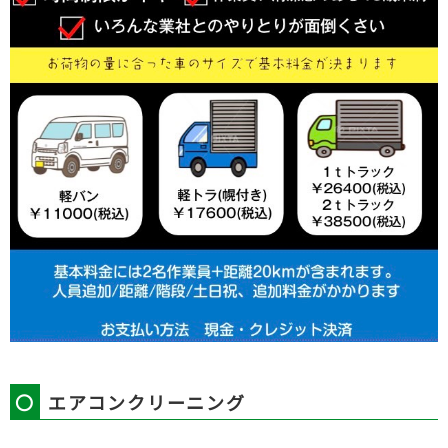
〇
エアコンクリーニング